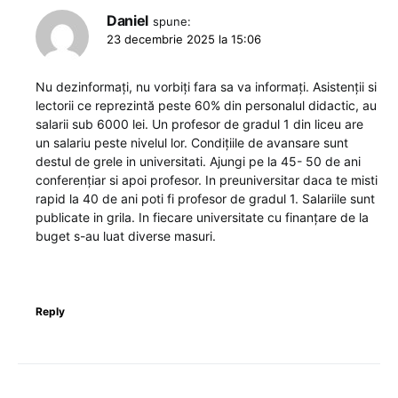
Daniel
spune:
23 decembrie 2025 la 15:06
Nu dezinformați, nu vorbiți fara sa va informați. Asistenții si
lectorii ce reprezintă peste 60% din personalul didactic, au
salarii sub 6000 lei. Un profesor de gradul 1 din liceu are
un salariu peste nivelul lor. Condițiile de avansare sunt
destul de grele in universitati. Ajungi pe la 45- 50 de ani
conferențiar si apoi profesor. In preuniversitar daca te misti
rapid la 40 de ani poti fi profesor de gradul 1. Salariile sunt
publicate in grila. In fiecare universitate cu finanțare de la
buget s-au luat diverse masuri.
Reply