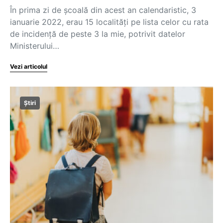
În prima zi de școală din acest an calendaristic, 3
ianuarie 2022, erau 15 localități pe lista celor cu rata
de incidență de peste 3 la mie, potrivit datelor
Ministerului…
Vezi articolul
Știri