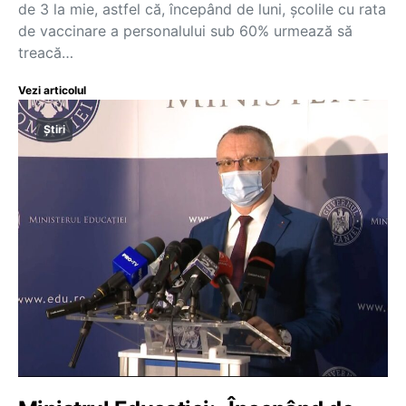
de 3 la mie, astfel că, începând de luni, școlile cu rata
de vaccinare a personalului sub 60% urmează să
treacă…
Vezi articolul
Știri