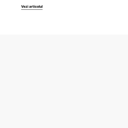
Vezi articolul