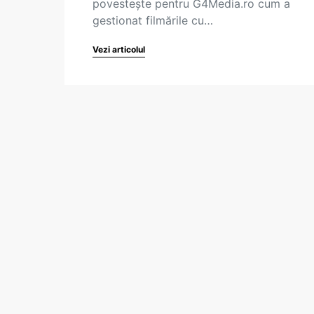
povestește pentru G4Media.ro cum a
gestionat filmările cu…
Vezi articolul