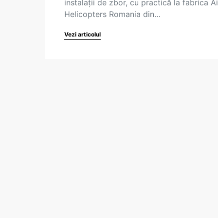
instalații de zbor, cu practică la fabrica A
Helicopters Romania din…
Vezi articolul