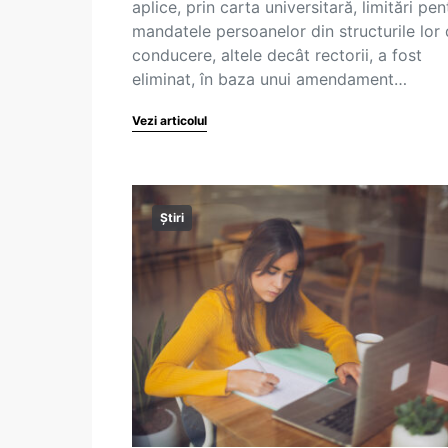
aplice, prin carta universitară, limitări pen
mandatele persoanelor din structurile lor
conducere, altele decât rectorii, a fost
eliminat, în baza unui amendament…
Vezi articolul
Știri