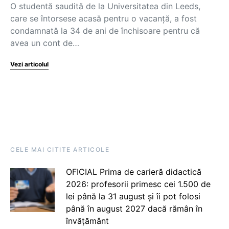
O studentă saudită de la Universitatea din Leeds,
care se întorsese acasă pentru o vacanță, a fost
condamnată la 34 de ani de închisoare pentru că
avea un cont de…
Vezi articolul
CELE MAI CITITE ARTICOLE
OFICIAL Prima de carieră didactică
2026: profesorii primesc cei 1.500 de
lei până la 31 august și îi pot folosi
până în august 2027 dacă rămân în
învățământ