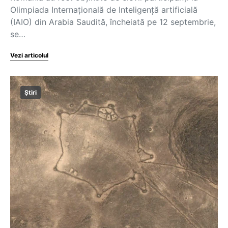
Olimpiada Internațională de Inteligență artificială
(IAIO) din Arabia Saudită, încheiată pe 12 septembrie,
se…
Vezi articolul
Știri