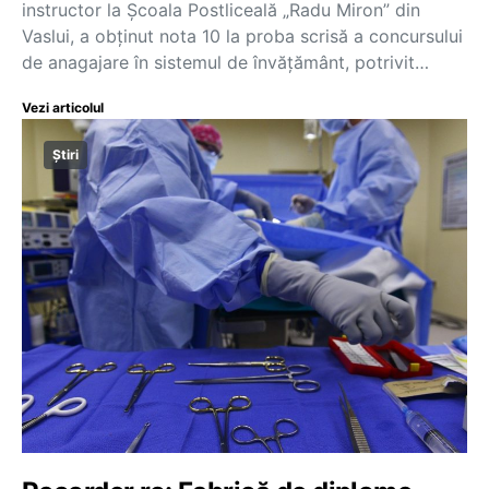
instructor la Școala Postliceală „Radu Miron” din
Vaslui, a obținut nota 10 la proba scrisă a concursului
de anagajare în sistemul de învățământ, potrivit…
Vezi articolul
Știri