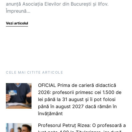
anunță Asociația Elevilor din București și Ilfov.
Împreună…
Vezi articolul
CELE MAI CITITE ARTICOLE
OFICIAL Prima de carieră didactică
2026: profesorii primesc cei 1.500 de
lei până la 31 august și îi pot folosi
până în august 2027 dacă rămân în
învățământ
Profesorul Petruț Rizea: O profesoară a