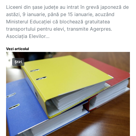
Liceeni din șase județe au intrat în grevă japoneză de
astăzi, 9 ianuarie, până pe 15 ianuarie, acuzând
Ministerul Educaţiei că blochează gratuitatea
transportului pentru elevi, transmite Agerpres.
Asociaţia Elevilor…
Vezi articolul
Știri