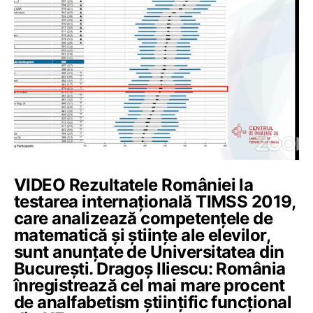
VIDEO Rezultatele României la
testarea internațională TIMSS 2019,
care analizează competențele de
matematică și științe ale elevilor,
sunt anunțate de Universitatea din
București. Dragoș Iliescu: România
înregistrează cel mai mare procent
de analfabetism științific funcțional