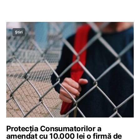
Știri
Protecţia Consumatorilor a
amendat cu 10.000 lei o firmă de