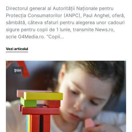
Directorul general al Autorităţii Naţionale pentru
Protecţia Consumatorilor (ANPC), Paul Anghel, oferă,
sâmbătă, câteva sfaturi pentru alegerea unor cadouri
sigure pentru copii de 1 Iunie, transmite News.ro,
scrie G4Media.ro. ”Copii…
Vezi articolul
Știri