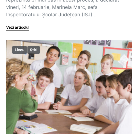
vineri, 14 februarie, Marinela Marc, șefa
Inspectoratului Școlar Județean (ISJ)…
Vezi articolul
Liceu
Știri