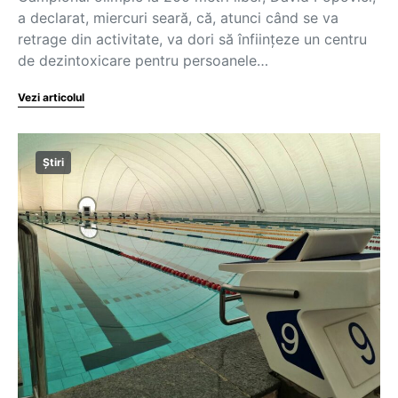
a declarat, miercuri seară, că, atunci când se va
retrage din activitate, va dori să înfiinţeze un centru
de dezintoxicare pentru persoanele…
Vezi articolul
Știri