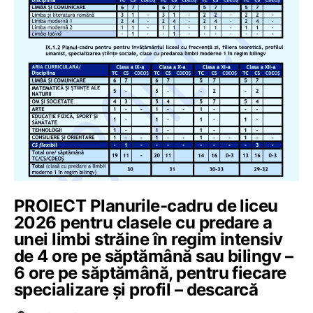
PROIECT Planurile-cadru de liceu
2026 pentru clasele cu predare a
unei limbi străine în regim intensiv
de 4 ore pe săptămână sau bilingv –
6 ore pe săptămână, pentru fiecare
specializare și profil – descarcă