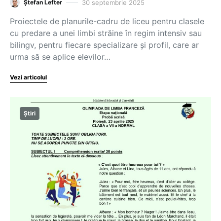
30 septembrie 2025
Ștefan Lefter
Proiectele de planurile-cadru de liceu pentru clasele
cu predare a unei limbi străine în regim intensiv sau
bilingv, pentru fiecare specializare și profil, care ar
urma să se aplice elevilor…
Vezi articolul
Știri