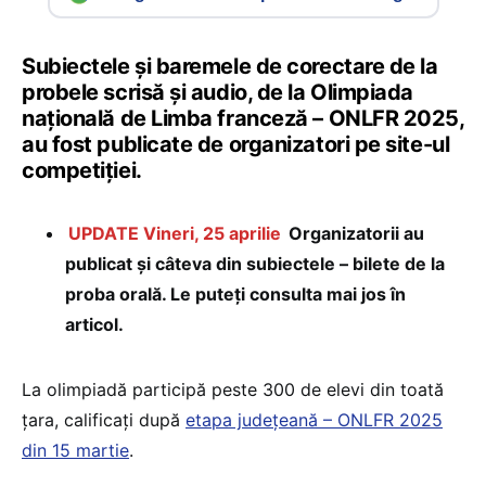
Subiectele și baremele de corectare de la
probele scrisă și audio, de la Olimpiada
națională de Limba franceză – ONLFR 2025,
au fost publicate de organizatori pe site-ul
competiției.
UPDATE Vineri, 25 aprilie
Organizatorii au
publicat și câteva din subiectele – bilete de la
proba orală. Le puteți consulta mai jos în
articol.
La olimpiadă participă peste 300 de elevi din toată
țara, calificați după
etapa județeană – ONLFR 2025
din 15 martie
.