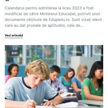
Calendarul pentru admiterea la liceu 2023 a fost
modificat de către Ministerul Educației, potrivit unor
documente obținute de Edupedu.ro. Sunt vizați elevii
care au dat probele de aptitudini, cele de…
Vezi articolul
Știri