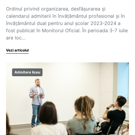
Ordinul privind organizarea, desfășurarea și
calendarul admiterii în învățământul profesional și în
învățământul dual pentru anul școlar 2023-2024 a
fost publicat în Monitorul Oficial. În perioada 3-7 iulie
are loc…
Vezi articolul
Admitere liceu