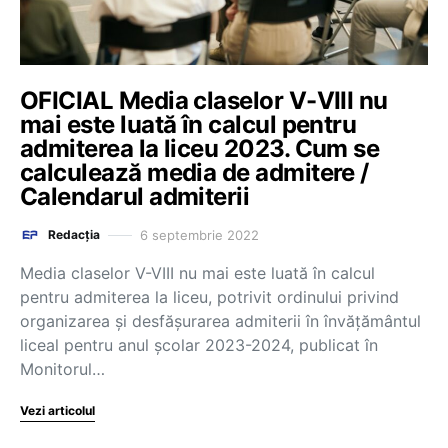
OFICIAL Media claselor V-VIII nu
mai este luată în calcul pentru
admiterea la liceu 2023. Cum se
calculează media de admitere /
Calendarul admiterii
6 septembrie 2022
Redacția
Media claselor V-VIII nu mai este luată în calcul
pentru admiterea la liceu, potrivit ordinului privind
organizarea și desfășurarea admiterii în învățământul
liceal pentru anul școlar 2023-2024, publicat în
Monitorul…
Vezi articolul