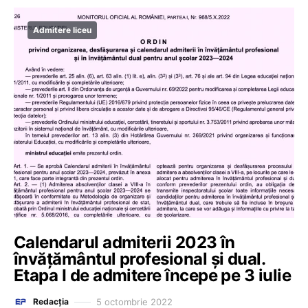
Admitere liceu
Calendarul admiterii 2023 în
învățământul profesional și dual.
Etapa I de admitere începe pe 3 iulie
5 octombrie 2022
Redacția