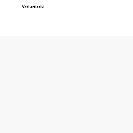
Vezi articolul