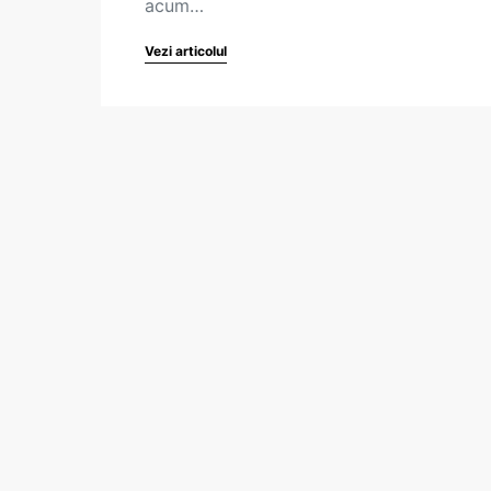
acum…
Vezi articolul