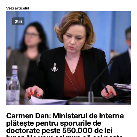
Vezi articolul
Știri
Carmen Dan: Ministerul de Interne
plătește pentru sporurile de
doctorate peste 550.000 de lei