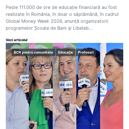
Peste 111.000 de ore de educație financiară au fost
realizate în România, în doar o săptămână, în cadrul
Global Money Week 2026, anunță organizatorii
programelor Școala de Bani și Libelab…
Vezi articolul
BCR pentru comunitate
Educație
Profesori