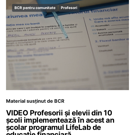
BCR pentru comunitate
Profesori
Material susținut de BCR
VIDEO Profesorii și elevii din 10
școli implementează în acest an
școlar programul LifeLab de
educație financiară