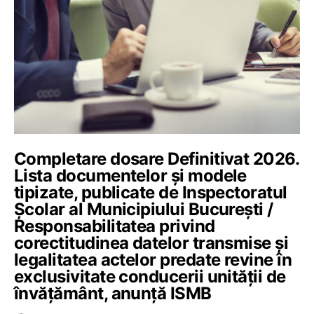
Completare dosare Definitivat 2026.
Lista documentelor și modele
tipizate, publicate de Inspectoratul
Școlar al Municipiului București /
Responsabilitatea privind
corectitudinea datelor transmise şi
legalitatea actelor predate revine în
exclusivitate conducerii unității de
învățământ, anunță ISMB