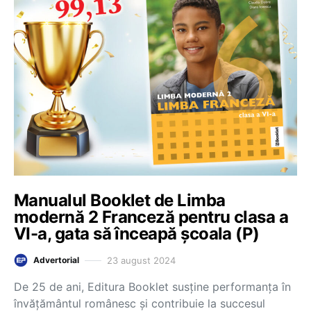
Manualul Booklet de Limba
modernă 2 Franceză pentru clasa a
VI-a, gata să înceapă școala (P)
23 august 2024
Advertorial
De 25 de ani, Editura Booklet susține performanța în
învățământul românesc și contribuie la succesul