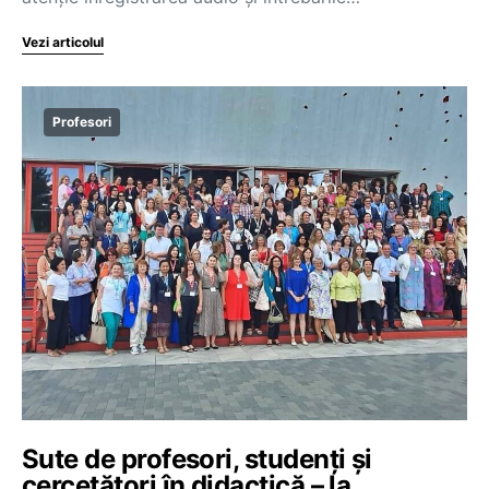
Vezi articolul
Profesori
Sute de profesori, studenți și
cercetători în didactică – la