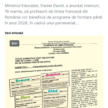
Ministrul Educației, Daniel David, a anunțat miercuri,
19 martie, că profesorii de limba franceză din
România vor beneficia de programe de formare până
în anul 2028, în cadrul unui parteneriat…
Vezi articolul
Știri