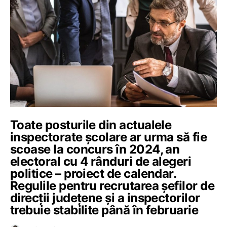
Toate posturile din actualele
inspectorate școlare ar urma să fie
scoase la concurs în 2024, an
electoral cu 4 rânduri de alegeri
politice – proiect de calendar.
Regulile pentru recrutarea șefilor de
direcții județene și a inspectorilor
trebuie stabilite până în februarie