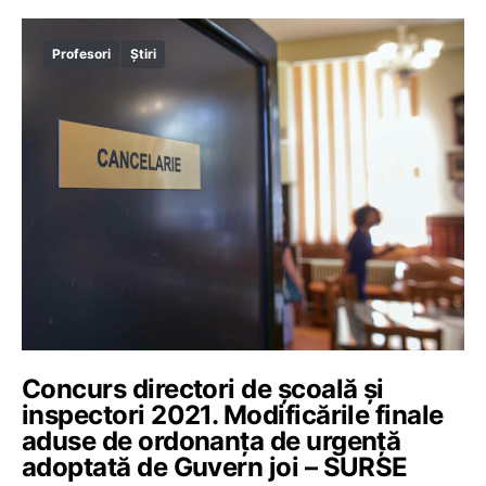
Profesori
Știri
Concurs directori de școală și
inspectori 2021. Modificările finale
aduse de ordonanța de urgență
adoptată de Guvern joi – SURSE