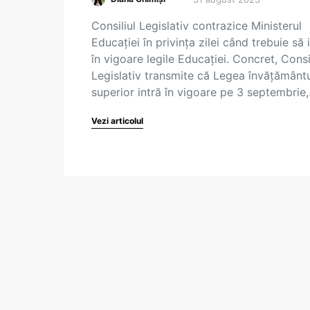
Consiliul Legislativ contrazice Ministerul
Educației în privința zilei când trebuie să 
în vigoare legile Educației. Concret, Consi
Legislativ transmite că Legea învățământu
superior intră în vigoare pe 3 septembrie
Vezi articolul