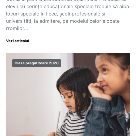
elevii cu cerințe educaționale speciale trebuie să aibă
locuri speciale în licee, școli profesionale și
universități, la admitere, pe modelul celor alocate
rromilor…
Vezi articolul
Clasa pregătitoare 2020