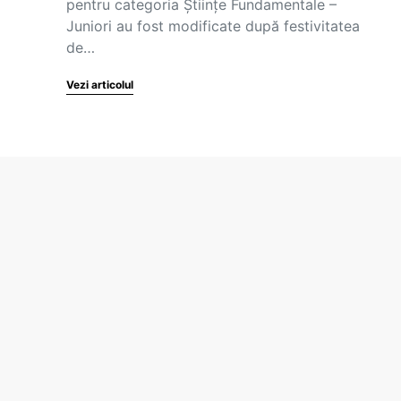
pentru categoria Științe Fundamentale –
Juniori au fost modificate după festivitatea
de…
Vezi articolul