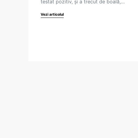
testat pozitiv, și a trecut de boală,…
Vezi articolul