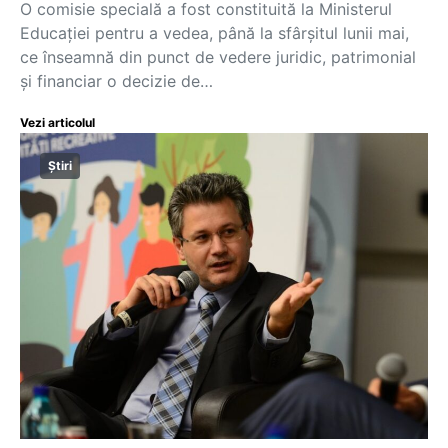
O comisie specială a fost constituită la Ministerul
Educației pentru a vedea, până la sfârșitul lunii mai,
ce înseamnă din punct de vedere juridic, patrimonial
și financiar o decizie de…
Vezi articolul
Știri