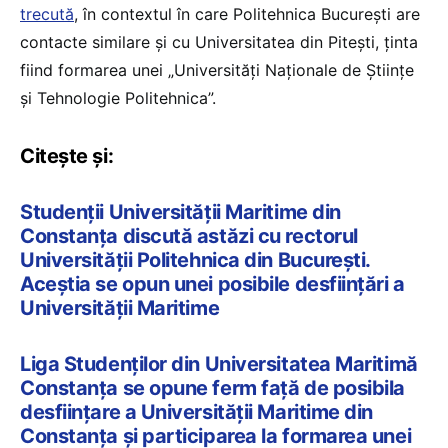
trecută
, în contextul în care Politehnica București are
contacte similare și cu Universitatea din Pitești, ținta
fiind formarea unei „Universități Naționale de Științe
și Tehnologie Politehnica”.
Citește și:
Studenții Universității Maritime din
Constanța discută astăzi cu rectorul
Universității Politehnica din București.
Aceștia se opun unei posibile desființări a
Universității Maritime
Liga Studenților din Universitatea Maritimă
Constanța se opune ferm față de posibila
desființare a Universității Maritime din
Constanța și participarea la formarea unei