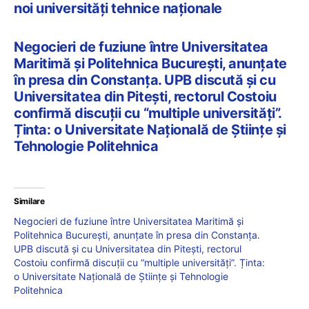
noi universități tehnice naționale
Negocieri de fuziune între Universitatea
Maritimă și Politehnica București, anunțate
în presa din Constanța. UPB discută și cu
Universitatea din Pitești, rectorul Costoiu
confirmă discuții cu “multiple universități”.
Ținta: o Universitate Națională de Științe și
Tehnologie Politehnica
Similare
Negocieri de fuziune între Universitatea Maritimă și
Politehnica București, anunțate în presa din Constanța.
UPB discută și cu Universitatea din Pitești, rectorul
Costoiu confirmă discuții cu “multiple universități”. Ținta:
o Universitate Națională de Științe și Tehnologie
Politehnica