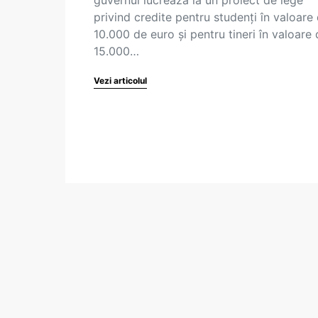
privind credite pentru studenți în valoare
10.000 de euro și pentru tineri în valoare
15.000…
Vezi articolul