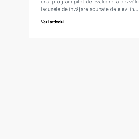
unui program pilot de evaluare, a dezvălu
lacunele de învățare adunate de elevi în…
Vezi articolul