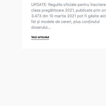
UPDATE: Regulile oficiale pentru înscriere
clasa pregătitoare 2021, publicate prin or
3.473 din 10 martie 2021 pot fi găsite aici
fel și modele de cereri, plus conținutul
dosarului…
Vezi articolul