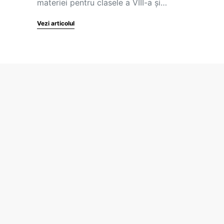
materiei pentru clasele a VIII-a și…
Vezi articolul