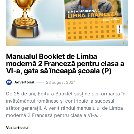
Manualul Booklet de Limba
modernă 2 Franceză pentru clasa a
VI-a, gata să înceapă școala (P)
23 august 2024
Advertorial
De 25 de ani, Editura Booklet susține performanța în
învățământul românesc și contribuie la succesul
atâtor generații. A venit rândul manualului de Limba
modernă 2 Franceză pentru clasa a VI-a…
Vezi articolul