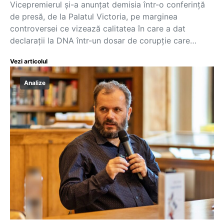
Vicepremierul și-a anunțat demisia într-o conferință
de presă, de la Palatul Victoria, pe marginea
controversei ce vizează calitatea în care a dat
declarații la DNA într-un dosar de corupție care…
Vezi articolul
Analize