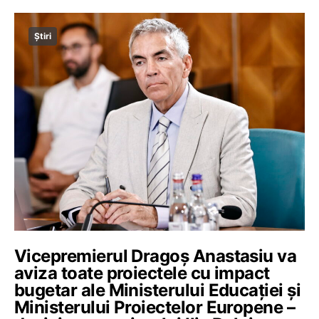
Știri
Vicepremierul Dragoș Anastasiu va
aviza toate proiectele cu impact
bugetar ale Ministerului Educației și
Ministerului Proiectelor Europene –