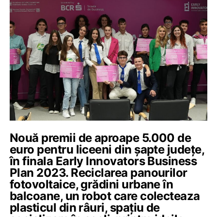
Nouă premii de aproape 5.000 de
euro pentru liceeni din șapte județe,
în finala Early Innovators Business
Plan 2023. Reciclarea panourilor
fotovoltaice, grădini urbane în
balcoane, un robot care colecteaza
plasticul din râuri, spațiu de