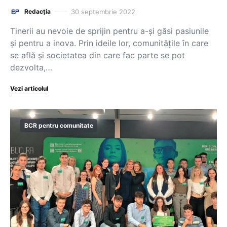
30 septembrie 2022
Redacția
Tinerii au nevoie de sprijin pentru a-și găsi pasiunile
și pentru a inova. Prin ideile lor, comunitățile în care
se află și societatea din care fac parte se pot
dezvolta,…
Vezi articolul
BCR pentru comunitate