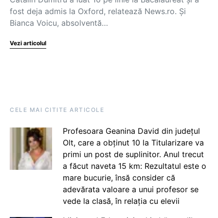
fost deja admis la Oxford, relatează News.ro. Și
Bianca Voicu, absolventă…
Vezi articolul
CELE MAI CITITE ARTICOLE
Profesoara Geanina David din județul
Olt, care a obținut 10 la Titularizare va
primi un post de suplinitor. Anul trecut
a făcut naveta 15 km: Rezultatul este o
mare bucurie, însă consider că
adevărata valoare a unui profesor se
vede la clasă, în relația cu elevii