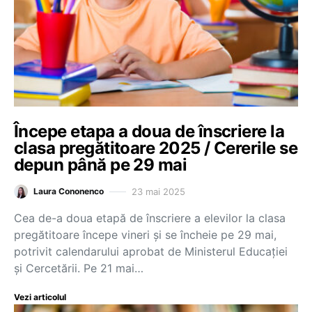
Începe etapa a doua de înscriere la
clasa pregătitoare 2025 / Cererile se
depun până pe 29 mai
23 mai 2025
Laura Cononenco
Cea de-a doua etapă de înscriere a elevilor la clasa
pregătitoare începe vineri şi se încheie pe 29 mai,
potrivit calendarului aprobat de Ministerul Educaţiei
şi Cercetării. Pe 21 mai…
Vezi articolul