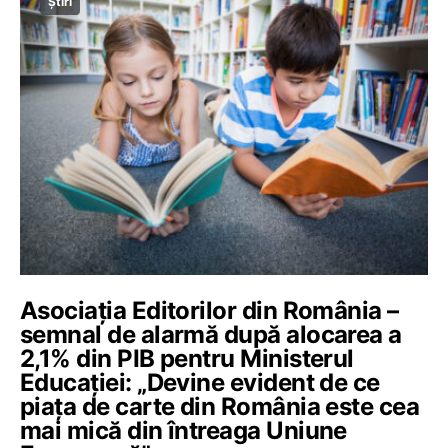
Știri
Asociația Editorilor din România –
semnal de alarmă după alocarea a
2,1% din PIB pentru Ministerul
Educației: „Devine evident de ce
piața de carte din România este cea
mai mică din întreaga Uniune