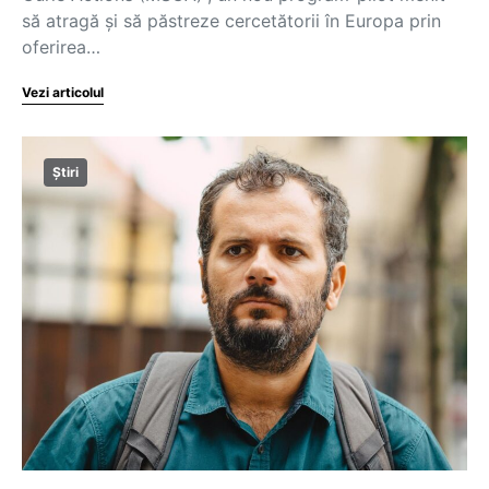
să atragă și să păstreze cercetătorii în Europa prin
oferirea…
Vezi articolul
Știri