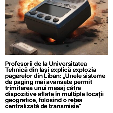
Profesorii de la Universitatea
Tehnică din Iași explică explozia
pagerelor din Liban: „Unele sisteme
de paging mai avansate permit
trimiterea unui mesaj către
dispozitive aflate în multiple locații
geografice, folosind o rețea
centralizată de transmisie”