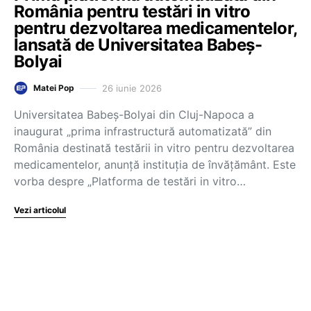
România pentru testări in vitro
pentru dezvoltarea medicamentelor,
lansată de Universitatea Babeș-
Bolyai
26 iunie 2026
Matei Pop
Universitatea Babeș-Bolyai din Cluj-Napoca a
inaugurat „prima infrastructură automatizată” din
România destinată testării in vitro pentru dezvoltarea
medicamentelor, anunță instituția de învățământ. Este
vorba despre „Platforma de testări in vitro…
Vezi articolul