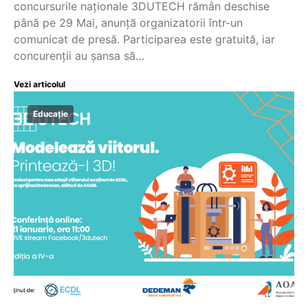
concursurile naționale 3DUTECH rămân deschise
până pe 29 Mai, anunță organizatorii într-un
comunicat de presă. Participarea este gratuită, iar
concurenții au șansa să…
Vezi articolul
Educație