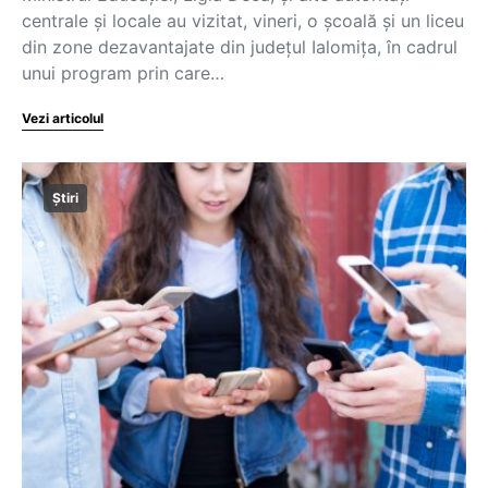
centrale și locale au vizitat, vineri, o școală și un liceu
din zone dezavantajate din județul Ialomița, în cadrul
unui program prin care…
Vezi articolul
Știri