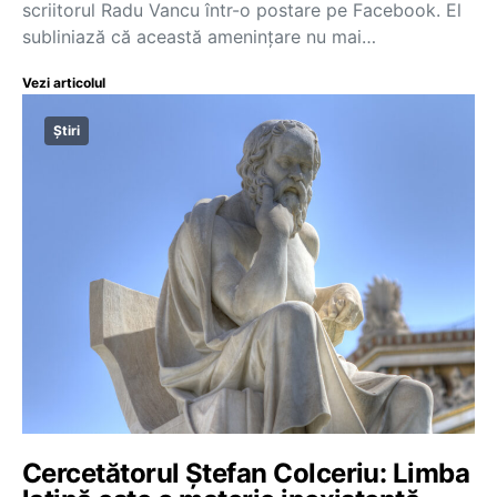
scriitorul Radu Vancu într-o postare pe Facebook. El
subliniază că această amenințare nu mai…
Vezi articolul
Știri
Cercetătorul Ștefan Colceriu: Limba