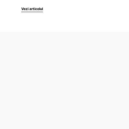
Vezi articolul