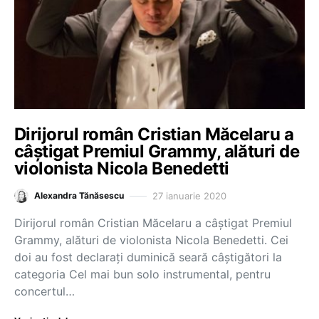
Dirijorul român Cristian Măcelaru a
câștigat Premiul Grammy, alături de
violonista Nicola Benedetti
27 ianuarie 2020
Alexandra Tănăsescu
Dirijorul român Cristian Măcelaru a câștigat Premiul
Grammy, alături de violonista Nicola Benedetti. Cei
doi au fost declarați duminică seară câștigători la
categoria Cel mai bun solo instrumental, pentru
concertul…