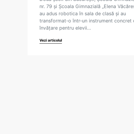
nr. 79 și Școala Gimnazială „Elena Văcăre
au adus robotica în sala de clasă și au
transformat-o într-un instrument concret
învățare pentru elevii…
Vezi articolul