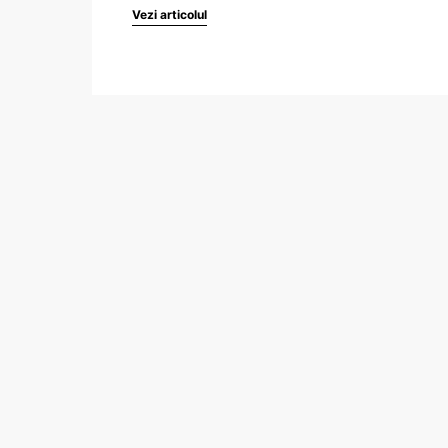
Vezi articolul