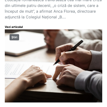
din ultimele patru decenii, „o criză de sistem, care a
început de mult”, a afirmat Anca Florea, directoare
adjunctă la Colegiul Național „B.…
Vezi articolul
Știri