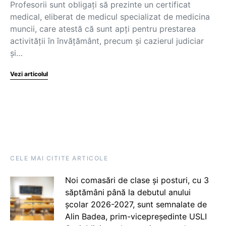
Profesorii sunt obligați să prezinte un certificat
medical, eliberat de medicul specializat de medicina
muncii, care atestă că sunt apți pentru prestarea
activităţii în învățământ, precum și cazierul judiciar
și…
Vezi articolul
CELE MAI CITITE ARTICOLE
Noi comasări de clase și posturi, cu 3
săptămâni până la debutul anului
școlar 2026-2027, sunt semnalate de
Alin Badea, prim-vicepreședinte USLI