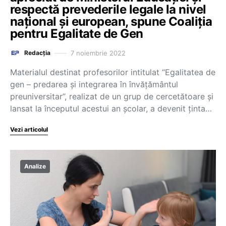
respectă prevederile legale la nivel
național și european, spune Coaliția
pentru Egalitate de Gen
7 noiembrie 2022
Redacția
Materialul destinat profesorilor intitulat “Egalitatea de
gen – predarea și integrarea în învățământul
preuniversitar”, realizat de un grup de cercetătoare și
lansat la începutul acestui an școlar, a devenit ținta…
Vezi articolul
Analize