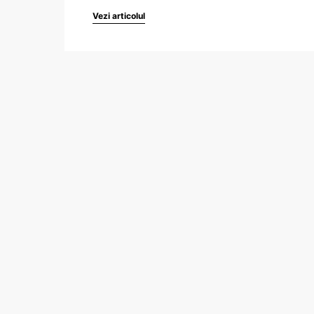
Vezi articolul